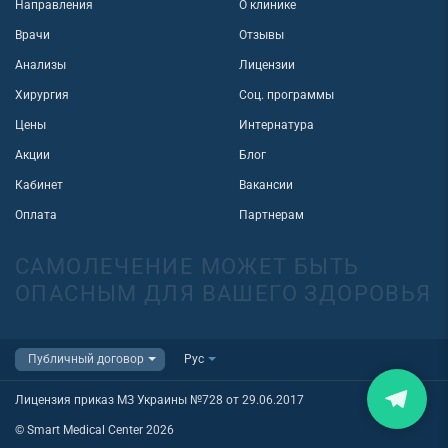
Направления
О клинике
Врачи
Отзывы
Анализы
Лицензии
Хирургия
Соц. программы
Цены
Интернатура
Акции
Блог
Кабинет
Вакансии
Оплата
Партнерам
САМОЛЕЧЕНИЕ МОЖЕТ БЫТЬ
ОПАСНЫМ ДЛЯ ВАШЕГО ЗДОРОВЬЯ
Лицензия приказ МЗ Украины №728 от 29.06.2017
© Smart Medical Center 2026