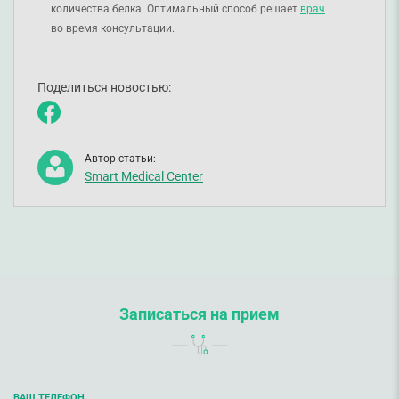
количества белка. Оптимальный способ решает
врач
во время консультации.
Поделиться новостью:
Автор статьи:
Smart Medical Center
Записаться на прием
ВАШ ТЕЛЕФОН