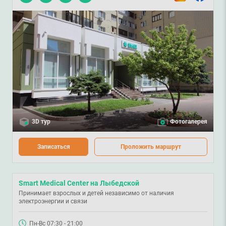
3D тур
Фотогалерея
Записаться
Проложить маршрут
Smart Medical Center на Лыбедской
Принимает взрослых и детей независимо от наличия
электроэнергии и связи
Пн-Вс 07:30 - 21:00