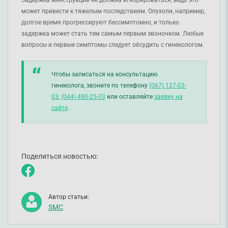
может привести к тяжелым последствиям. Опухоли, например,
долгое время прогрессируют бессимптомно, и только
задержка может стать тем самым первым звоночком. Любые
вопросы и первые симптомы следует обсудить с гинекологом.
Чтобы записаться на консультацию
гинеколога, звоните по телефону
(067) 127-03-
03
,
(044) 490-25-03
или оставляйте
заявку на
сайте
.
Поделиться новостью:
Автор статьи:
SMC