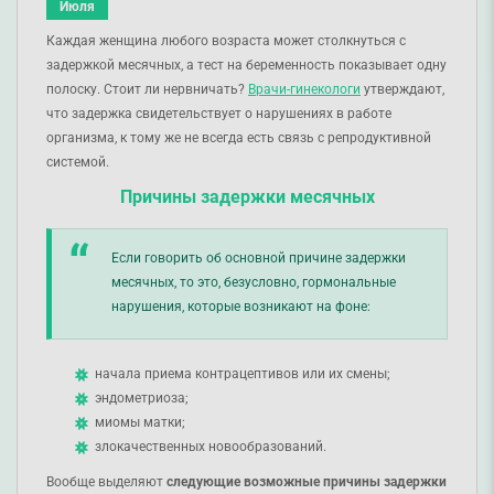
Июля
Каждая женщина любого возраста может столкнуться с
задержкой месячных, а тест на беременность показывает одну
полоску. Стоит ли нервничать?
Врачи-гинекологи
утверждают,
что задержка свидетельствует о нарушениях в работе
организма, к тому же не всегда есть связь с репродуктивной
системой.
Причины задержки месячных
Если говорить об основной причине задержки
месячных, то это, безусловно, гормональные
нарушения, которые возникают на фоне:
начала приема контрацептивов или их смены;
эндометриоза;
миомы матки;
злокачественных новообразований.
Вообще выделяют
следующие возможные причины задержки