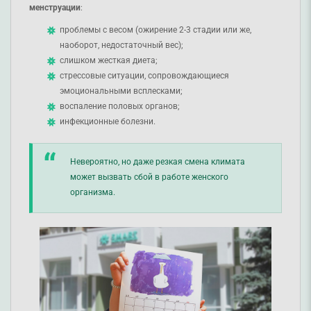
менструации
:
проблемы с весом (ожирение 2-3 стадии или же,
наоборот, недостаточный вес);
слишком жесткая диета;
стрессовые ситуации, сопровождающиеся
эмоциональными всплесками;
воспаление половых органов;
инфекционные болезни.
Невероятно, но даже резкая смена климата
может вызвать сбой в работе женского
организма.