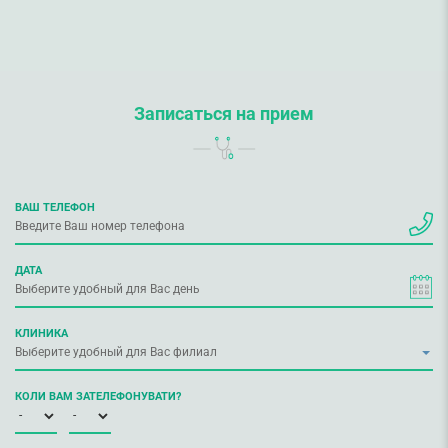
Записаться на прием
ВАШ ТЕЛЕФОН
ДАТА
КЛИНИКА
КОЛИ ВАМ ЗАТЕЛЕФОНУВАТИ?