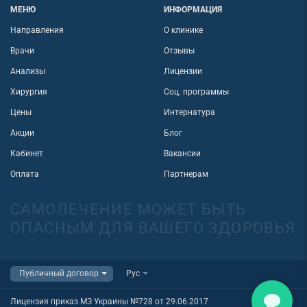
МЕНЮ
ИНФОРМАЦИЯ
Направления
О клинике
Врачи
Отзывы
Анализы
Лицензии
Хирургия
Соц. программы
Цены
Интернатура
Акции
Блог
Кабинет
Вакансии
Оплата
Партнерам
САМОЛЕЧЕНИЕ МОЖЕТ БЫТЬ
ОПАСНЫМ ДЛЯ ВАШЕГО ЗДОРОВЬЯ
Лицензия приказ МЗ Украины №728 от 29.06.2017