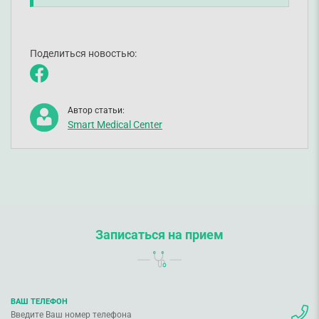
Поделиться новостью:
Автор статьи:
Smart Medical Center
Записаться на прием
ВАШ ТЕЛЕФОН