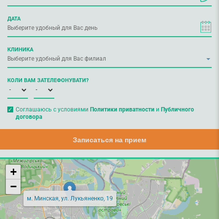
ДАТА
КЛИНИКА
КОЛИ ВАМ ЗАТЕЛЕФОНУВАТИ?
Соглашаюсь с условиями
Политики приватности
и
Публичного
договора
Записаться на прием
+
−
м. Минская, ул. Лукьяненко, 19