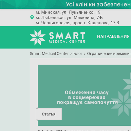
м. Минская, ул. Лукьяненко, 19
м. Лыбедская, ул. Маккейна, 7-Б
м. Черниговская, просп. Каденюка, 17-В
НАПРАВЛЕНИЯ
Smart Medical Center
Блог
Ограничение времени 
Статья