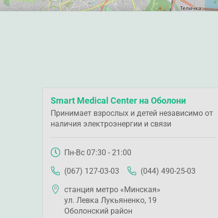
Smart Medical Center на Оболони
Принимает взрослых и детей независимо от
наличия электроэнергии и связи
Пн-Вс 07:30 - 21:00
(067) 127-03-03
(044) 490-25-03
станция метро «Минская»
ул. Левка Лукьяненко, 19
Оболонский район