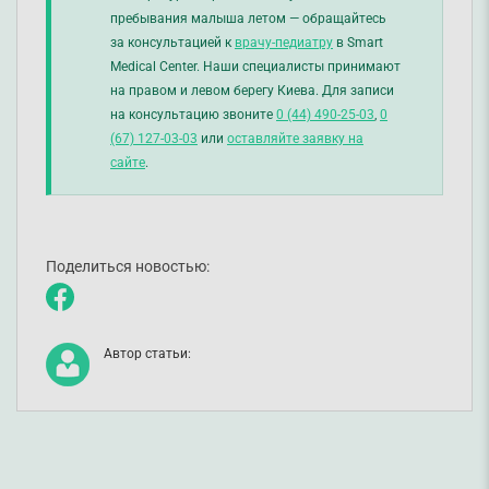
пребывания малыша летом — обращайтесь
за консультацией к
врачу-педиатру
в Smart
Medical Center. Наши специалисты принимают
на правом и левом берегу Киева. Для записи
на консультацию звоните
0 (44) 490-25-03
,
0
(67) 127-03-03
или
оставляйте заявку на
сайте
.
Поделиться новостью:
Автор статьи: