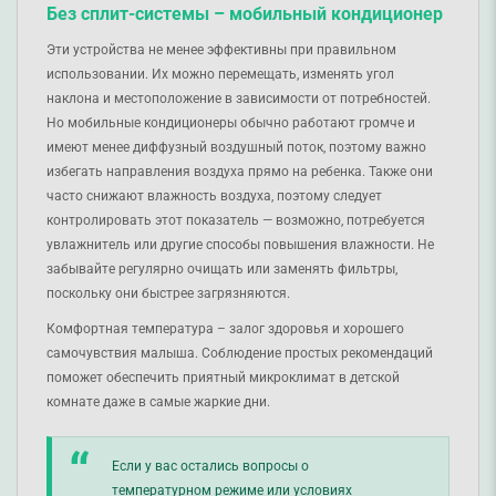
Без сплит-системы – мобильный кондиционер
Эти устройства не менее эффективны при правильном
использовании. Их можно перемещать, изменять угол
наклона и местоположение в зависимости от потребностей.
Но мобильные кондиционеры обычно работают громче и
имеют менее диффузный воздушный поток, поэтому важно
избегать направления воздуха прямо на ребенка. Также они
часто снижают влажность воздуха, поэтому следует
контролировать этот показатель — возможно, потребуется
увлажнитель или другие способы повышения влажности. Не
забывайте регулярно очищать или заменять фильтры,
поскольку они быстрее загрязняются.
Комфортная температура – ​​залог здоровья и хорошего
самочувствия малыша. Соблюдение простых рекомендаций
поможет обеспечить приятный микроклимат в детской
комнате даже в самые жаркие дни.
Если у вас остались вопросы о
температурном режиме или условиях