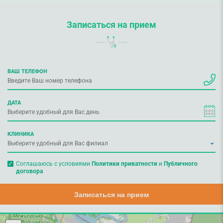
Записаться на прием
ВАШ ТЕЛЕФОН
ДАТА
КЛИНИКА
Соглашаюсь с условиями
Политики приватности
и
Публичного
договора
Записаться на прием