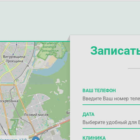
Записат
ВАШ ТЕЛЕФОН
ДАТА
КЛИНИКА