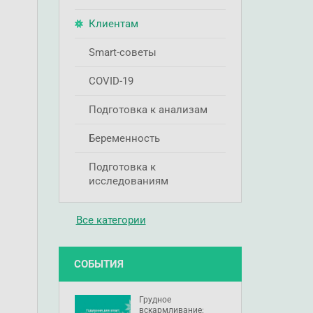
Клиентам
Smart-советы
COVID-19
Подготовка к анализам
Беременность
Подготовка к
исследованиям
Все категории
СОБЫТИЯ
Грудное
вскармливание: