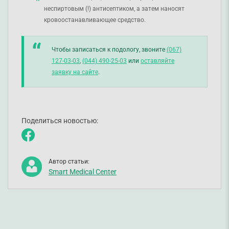
неспиртовым (!) антисептиком, а затем наносят
кровоостанавливающее средство.
Чтобы записаться к подологу, звоните
(067)
127-03-03
,
(044) 490-25-03
или
оставляйте
заявку на сайте
.
Поделиться новостью:
Автор статьи:
Smart Medical Center