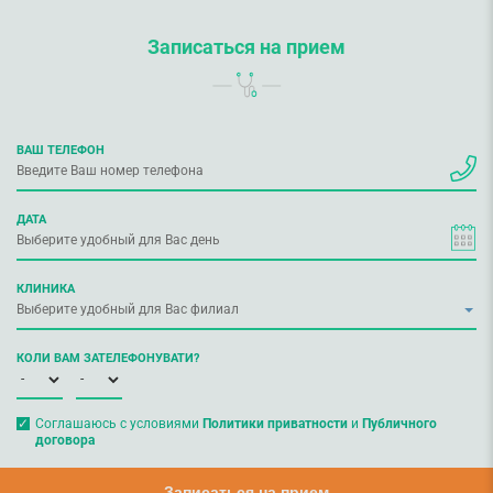
Записаться на прием
ВАШ ТЕЛЕФОН
ДАТА
КЛИНИКА
КОЛИ ВАМ ЗАТЕЛЕФОНУВАТИ?
Соглашаюсь с условиями
Политики приватности
и
Публичного
договора
Записаться на прием