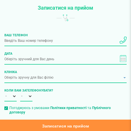
Записатися на прийом
ВАШ ТЕЛЕФОН
ДАТА
КЛІНІКА
КОЛИ ВАМ ЗАТЕЛЕФОНУВАТИ?
Погоджуюсь з умовами
Політики приватності
та
Публічного
договору
Записатися на прийом