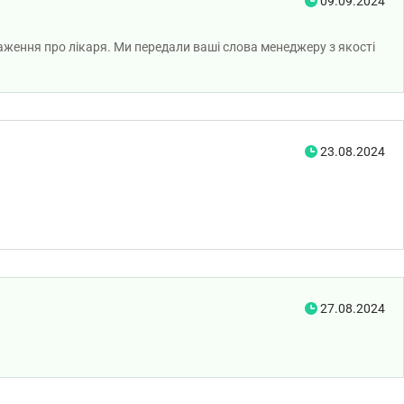
09.09.2024
аження про лікаря. Ми передали ваші слова менеджеру з якості
23.08.2024
27.08.2024