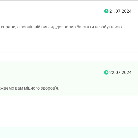
21.07.2024
 справи, а зовнішній вигляд дозволив би стати незабутньою
22.07.2024
ажаємо вам міцного здоров'я.