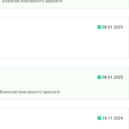
. Бажаємо вам міцного здоров'я!
08.01.2025
08.01.2025
 Бажаємо вам міцного здоров'я!
16.11.2024