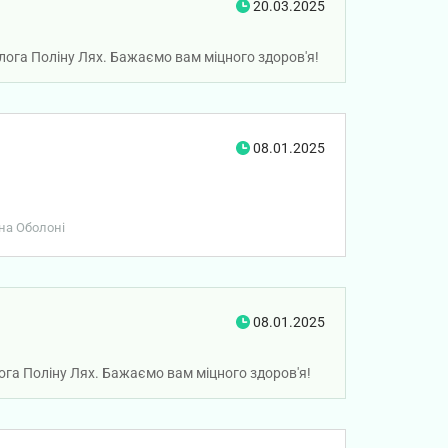
20.03.2025
ога Поліну Лях. Бажаємо вам міцного здоров'я!
08.01.2025
 на Оболоні
08.01.2025
га Поліну Лях. Бажаємо вам міцного здоров'я!