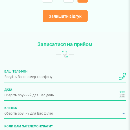
Залишити відгук
Записатися на прийом
ВАШ ТЕЛЕФОН
ДАТА
КЛІНІКА
КОЛИ ВАМ ЗАТЕЛЕФОНУВАТИ?