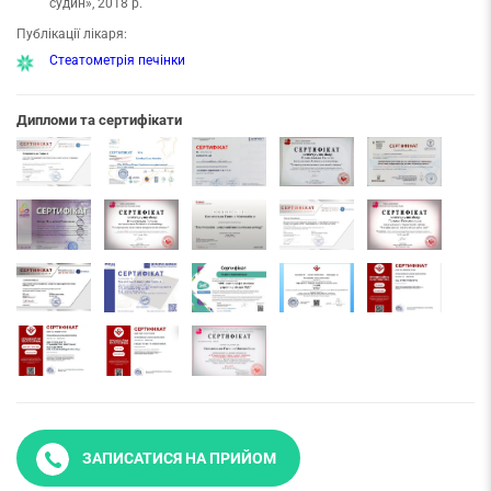
судин», 2018 р.
Публікації лікаря:
Стеатометрія печінки
Дипломи та сертифікати
ЗАПИСАТИСЯ НА ПРИЙОМ