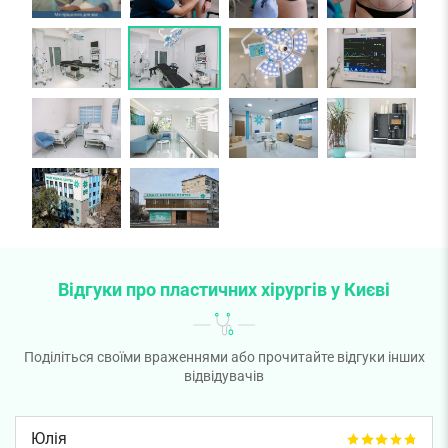
Відгуки про пластичних хірургів у Києві
Поділіться своїми враженнями або прочитайте відгуки інших
відвідувачів
Юлія