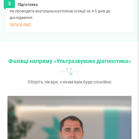
Підготовка
Не проводити внутрішньосуглобові ін'єкції за 4-5 днів до
дослідження.
Читати далі
Фахівці напряму «Ультразвукова діагностика»
Оберіть лікаря, з яким вам буде спокійно