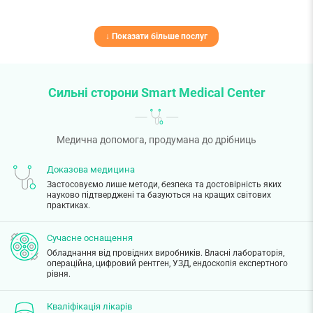
↓ Показати більше послуг
Сильні сторони Smart Medical Center
Медична допомога, продумана до дрібниць
Доказова медицина
Застосовуємо лише методи, безпека та достовірність яких
науково підтверджені та базуються на кращих світових
практиках.
Сучасне оснащення
Обладнання від провідних виробників. Власні лабораторія,
операційна, цифровий рентген, УЗД, ендоскопія експертного
рівня.
Кваліфікація лікарів