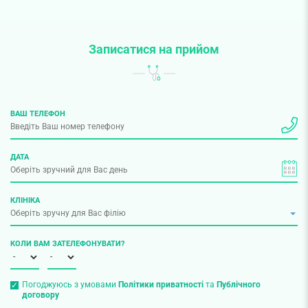
Записатися на прийом
ВАШ ТЕЛЕФОН
ДАТА
КЛІНІКА
КОЛИ ВАМ ЗАТЕЛЕФОНУВАТИ?
Погоджуюсь з умовами
Політики приватності
та
Публічного
договору