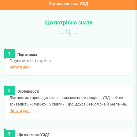
Записатися на УЗД
Що потрібно знати
Підготовка
Готуватися не потрібно.
Читати далі
Особливості
Діагностика проводиться за призначенням лікаря в УЗД кабінеті.
Тривалість - близько 15 хвилин. Процедура безболісна й безпечна.
Читати далі
Що включає УЗД?