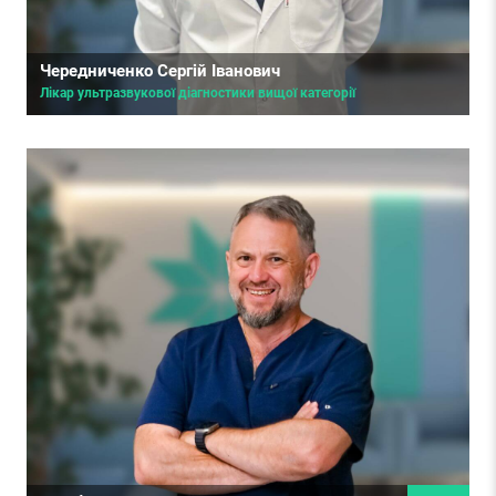
Чередниченко Сергій Іванович
Лікар ультразвукової діагностики вищої категорії