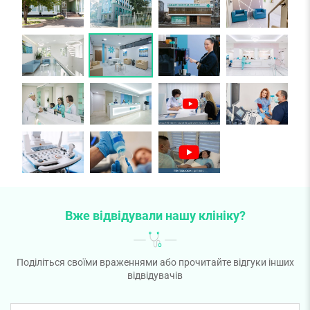
Вже відвідували нашу клініку?
Поділіться своїми враженнями або прочитайте відгуки інших
відвідувачів