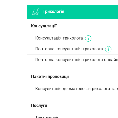
Трихологія
Консультації
Консультація трихолога
Повторна консультація трихолога
Повторна консультація трихолога онлай
Пакетні пропозиції
Консультація дерматолога-трихолога та 
Послуги
Трихоскопія