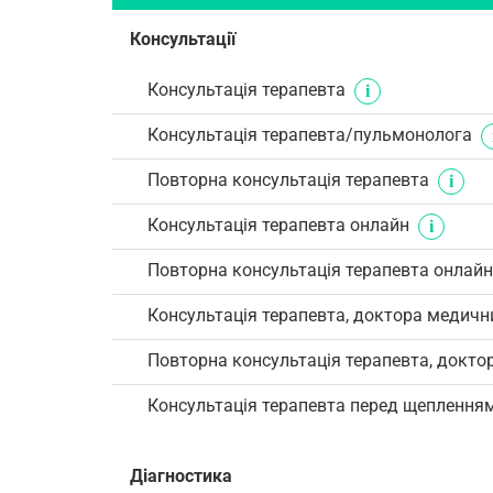
Консультації
Консультація терапевта
Консультація терапевта/пульмонолога
Повторна консультація терапевта
Консультація терапевта онлайн
Повторна консультація терапевта онлайн
Консультація терапевта, доктора медичн
Повторна консультація терапевта, докто
Консультація терапевта перед щеплення
Діагностика