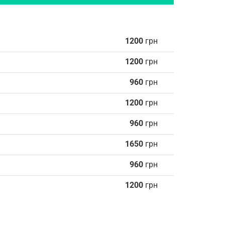
1200
грн
1200
грн
960
грн
1200
грн
960
грн
1650
грн
960
грн
1200
грн