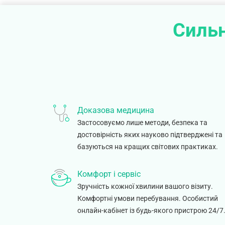
Сильн
Доказова медицина
Застосовуємо лише методи, безпека та
достовірність яких науково підтверджені та
базуються на кращих світових практиках.
Комфорт і сервіс
Зручність кожної хвилини вашого візиту.
Комфортні умови перебування. Особистий
онлайн-кабінет із будь-якого пристрою 24/7