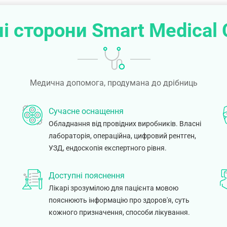
і сторони Smart Medical 
Медична допомога, продумана до дрібниць
Сучасне оснащення
Обладнання від провідних виробників. Власні
лабораторія, операційна, цифровий рентген,
УЗД, ендоскопія експертного рівня.
Доступні пояснення
Лікарі зрозумілою для пацієнта мовою
пояснюють інформацію про здоров'я, суть
.
кожного призначення, способи лікування.