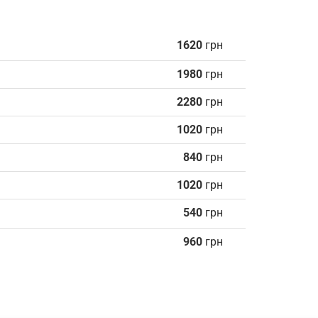
1620
грн
1980
грн
2280
грн
1020
грн
840
грн
1020
грн
540
грн
960
грн