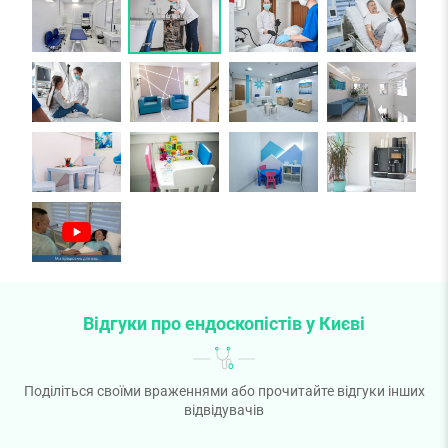
Відгуки про ендоскопістів у Києві
Поділіться своїми враженнями або прочитайте відгуки інших
відвідувачів