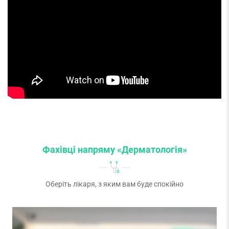
Фахівці напряму «Дерматологія»
Оберіть лікаря, з яким вам буде спокійно