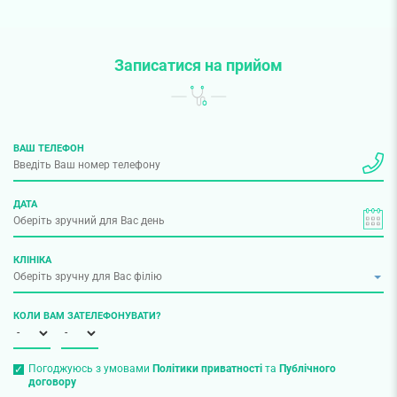
Записатися на прийом
ВАШ ТЕЛЕФОН
ДАТА
КЛІНІКА
КОЛИ ВАМ ЗАТЕЛЕФОНУВАТИ?
Погоджуюсь з умовами
Політики приватності
та
Публічного
договору