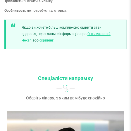
Тривалість:
2 візити в клініку.
Особливості:
не потребує підготовки.
Якщо ви хочете більш комплексно оцінити стан
здоров'я, перегляньте інформацію про
Оптимальний
Чекап
або
скринінг
.
Спеціалісти напрямку
Оберіть лікаря, з яким вам буде спокійно