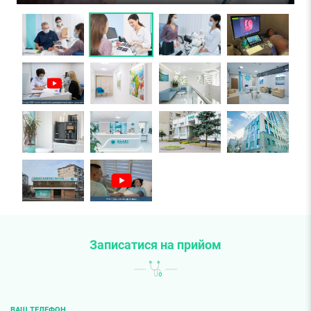
Записатися на прийом
ВАШ ТЕЛЕФОН