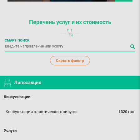
Перечень услуг
и их стоимость
СМАРТ ПОИСК
Скрыть фильтр
Липосакция
Консультации
Консультация пластического хирурга
1320
грн
Услуги