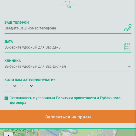
ВАШ ТЕЛЕФОН
ДАТА
КЛИНИКА
КОЛИ ВАМ ЗАТЕЛЕФОНУВАТИ?
Соглашаюсь с условиями
Политики приватности
и
Публичного
договора
Записаться на прием