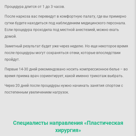
Процедура длится от 1 до 3 часов.
После наркоза вас переведут в комфортную палату, где вы примерно
сутки будете находиться под наблюдением медицинского персонала.
Если процедура проходила под местной анестезией, можно ехать
домой.
Заметный результат будет уже через неделю. Но еще некоторое время
после процедуры могут сохраняться отеки, которые впоследствии
пройдут.
Первые 14-30 дней рекомендовано носить компрессионное белье – во
время приема врач сориентирует, какой именно трикотаж выбрать.
Через 20 дней после процедуры нужно начинать занятия спортом с
постепенным увеличением нагрузок.
Специалисты направления «Пластическая
хирургия»