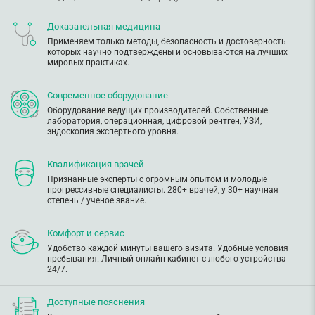
Доказательная медицина
Применяем только методы, безопасность и достоверность
которых научно подтверждены и основываются на лучших
мировых практиках.
Современное оборудование
Оборудование ведущих производителей. Собственные
лаборатория, операционная, цифровой рентген, УЗИ,
эндоскопия экспертного уровня.
Квалификация врачей
Признанные эксперты с огромным опытом и молодые
прогрессивные специалисты. 280+ врачей, у 30+ научная
степень / ученое звание.
Комфорт и сервис
Удобство каждой минуты вашего визита. Удобные условия
пребывания. Личный онлайн кабинет с любого устройства
24/7.
Доступные пояснения