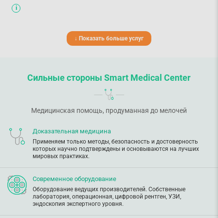
↓ Показать больше услуг
Сильные стороны Smart Medical Center
Медицинская помощь, продуманная до мелочей
Доказательная медицина
Применяем только методы, безопасность и достоверность
которых научно подтверждены и основываются на лучших
мировых практиках.
Современное оборудование
Оборудование ведущих производителей. Собственные
лаборатория, операционная, цифровой рентген, УЗИ,
эндоскопия экспертного уровня.