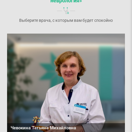
неврология»
Выберите врача, с которым вам будет спокойно
Чевокина Татьяна Михайловна