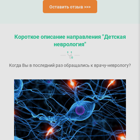
Оставить отзыв >>>
Короткое описание направления "Детская
неврология"
Когда Вы в последний раз обращались к врачу-неврологу?