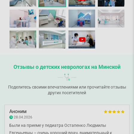
Отзывы о детских неврологах на Минской
Поделитесь своими впечатлениями или прочитайте отзывы
других посетителей
Аноним
28.04.2026
Были на приеме у педиатра Остапенко Людмилы
Евгеньевны – очень хороший врач, внимательный к