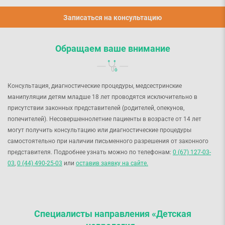
Записаться на консультацию
Обращаем ваше внимание
Консультация, диагностические процедуры, медсестринские
манипуляции детям младше 18 лет проводятся исключительно в
присутствии законных представителей (родителей, опекунов,
попечителей). Несовершеннолетние пациенты в возрасте от 14 лет
могут получить консультацию или диагностические процедуры
самостоятельно при наличии письменного разрешения от законного
представителя. Подробнее узнать можно по телефонам:
0 (67) 127-03-
03
,
0 (44) 490-25-03
или
оставив заявку на сайте.
Специалисты направления «Детская