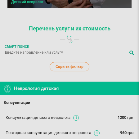
Детский невролог
Перечень услуг
и их стоимость
СМАРТ ПОИСК
Скрыть фильтр
Неврология детская
Консультации
Консультация детского невролога
1200
грн
Повторная консультация детского невролога
960 грн