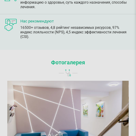
информацию о здоровье, суть каждого назначения, способы
лечения.
Нас рекомендуют
16500+ отзывов, 4,8 рейтинг независимых ресурсов, 97%
индекс лояльности (NPS), 4,5 индекс эффективности лечения
(CSI).
Фотогалерея