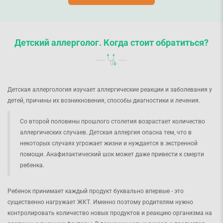
Детский аллерголог. Когда стоит обратиться?
Детская аллергология изучает аллергические реакции и заболевания у
детей, причины их возникновения, способы диагностики и лечения.
Со второй половины прошлого столетия возрастает количество
аллергических случаев. Детская аллергия опасна тем, что в
некоторых случаях угрожает жизни и нуждается в экстренной
помощи. Анафилактический шок может даже привести к смерти
ребенка.
Ребенок принимает каждый продукт буквально впервые - это
существенно нагружает ЖКТ. Именно поэтому родителям нужно
контролировать количество новых продуктов и реакцию организма на