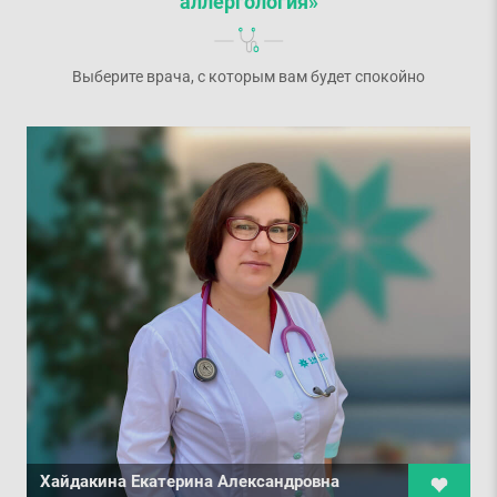
аллергология»
Выберите врача, с которым вам будет спокойно
Хайдакина Екатерина Александровна