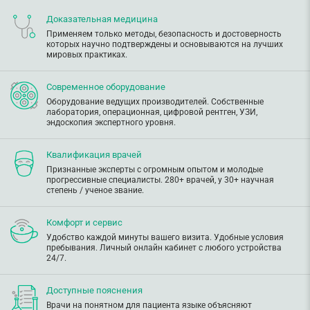
Доказательная медицина
Применяем только методы, безопасность и достоверность
которых научно подтверждены и основываются на лучших
мировых практиках.
Современное оборудование
Оборудование ведущих производителей. Собственные
лаборатория, операционная, цифровой рентген, УЗИ,
эндоскопия экспертного уровня.
Квалификация врачей
Признанные эксперты с огромным опытом и молодые
прогрессивные специалисты. 280+ врачей, у 30+ научная
степень / ученое звание.
Комфорт и сервис
Удобство каждой минуты вашего визита. Удобные условия
пребывания. Личный онлайн кабинет с любого устройства
24/7.
Доступные пояснения
Врачи на понятном для пациента языке объясняют