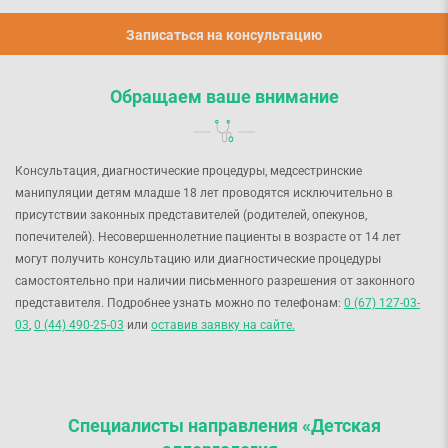
Записаться на консультацию
Обращаем ваше внимание
Консультация, диагностические процедуры, медсестринские
манипуляции детям младше 18 лет проводятся исключительно в
присутствии законных представителей (родителей, опекунов,
попечителей). Несовершеннолетние пациенты в возрасте от 14 лет
могут получить консультацию или диагностические процедуры
самостоятельно при наличии письменного разрешения от законного
представителя. Подробнее узнать можно по телефонам:
0 (67) 127-03-
03
,
0 (44) 490-25-03
или
оставив заявку на сайте.
Специалисты направления «Детская