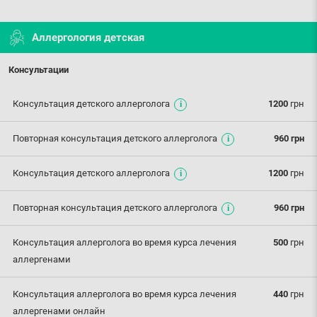
Аллергология детская
Консультации
Консультация детского аллерголога
1200
грн
Повторная консультация детского аллерголога
960 грн
Консультация детского аллерголога
1200
грн
Повторная консультация детского аллерголога
960 грн
Консультация аллерголога во время курса лечения
500
грн
аллергенами
Консультация аллерголога во время курса лечения
440
грн
аллергенами онлайн