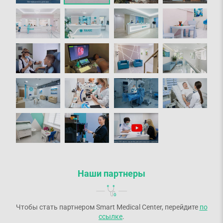
Наши партнеры
Чтобы стать партнером Smart Medical Center, перейдите
по
ссылке
.