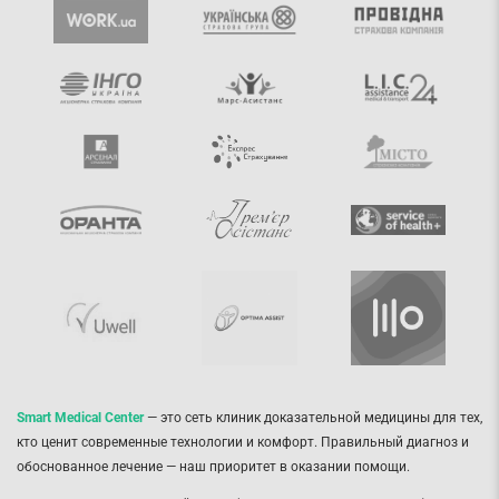
Smart Medical Center
— это сеть клиник доказательной медицины для тех,
кто ценит современные технологии и комфорт. Правильный диагноз и
обоснованное лечение — наш приоритет в оказании помощи.