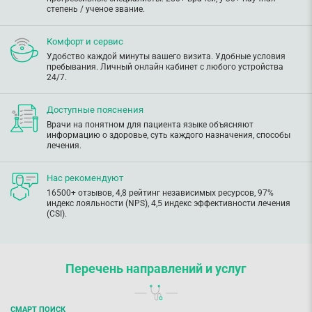
степень / ученое звание.
Комфорт и сервис
Удобство каждой минуты вашего визита. Удобные условия
пребывания. Личный онлайн кабинет с любого устройства
24/7.
Доступные пояснения
Врачи на понятном для пациента языке объясняют
информацию о здоровье, суть каждого назначения, способы
лечения.
Нас рекомендуют
16500+ отзывов, 4,8 рейтинг независимых ресурсов, 97%
индекс лояльности (NPS), 4,5 индекс эффективности лечения
(CSI).
Перечень направлений
и услуг
СМАРТ ПОИСК