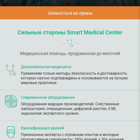
Записаться на прием
Сильные стороны Smart Medical Center
Медицинская помощь, продуманная до мелочей
Доказательная медицина
Применяем только методы, безопасность и достоверность
которых научно подтверждены и основываются на лучших
мировых практиках.
Современное оборудование
Оборудование ведущих производителей. Собственные
лаборатория, операционная, цифровой рентген, УЗИ,
эндоскопия экспертного уровня.
Квалификация врачей
Признанные эксперты с огромным опытом и молодые
прогрессивные специалисты. 280+ врачей, у 30+ научная