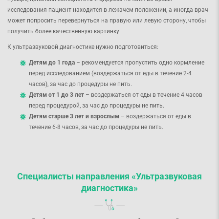
исследования пациент находится в лежачем положении, а иногда врач
может попросить перевернуться на правую или левую сторону, чтобы
получить более качественную картинку.
К ультразвуковой диагностике нужно подготовиться:
Детям до 1 года
– рекомендуется пропустить одно кормление
перед исследованием (воздержаться от еды в течение 2-4
часов), за час до процедуры не пить.
Детям от 1 до 3 лет
– воздержаться от еды в течение 4 часов
перед процедурой, за час до процедуры не пить.
Детям старше 3 лет и взрослым
– воздержаться от еды в
течение 6-8 часов, за час до процедуры не пить.
Специалисты направления «Ультразвуковая
диагностика»