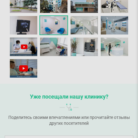
Уже посещали нашу клинику?
Поделитесь своими впечатлениями или прочитайте отзывы
других посетителей