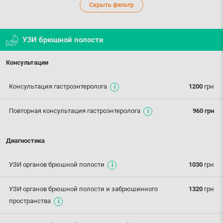
Скрыть фильтр
УЗИ брюшной полости
Консультации
Консультация гастроэнтеролога
1200
грн
Повторная консультация гастроэнтеролога
960 грн
Диагностика
УЗИ органов брюшной полости
1030
грн
УЗИ органов брюшной полости и забрюшинного
1320
грн
пространства