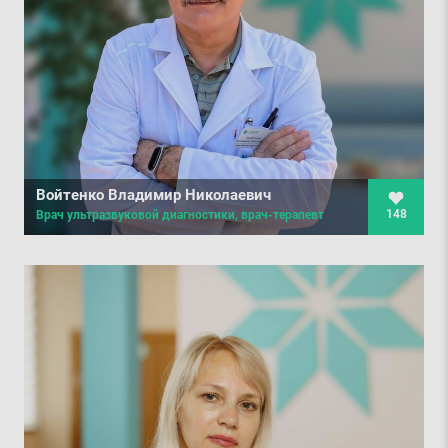
Войтенко Владимир Николаевич
148
Врач ультразвуковой диагностики, врач-терапевт