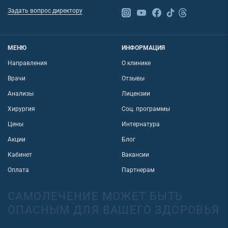
Задать вопрос директору
МЕНЮ
ИНФОРМАЦИЯ
Направления
О клинике
Врачи
Отзывы
Анализы
Лицензии
Хирургия
Соц. программы
Цены
Интернатура
Акции
Блог
Кабинет
Вакансии
Оплата
Партнерам
САМОЛЕЧЕНИЕ МОЖЕТ БЫТЬ
ОПАСНЫМ ДЛЯ ВАШЕГО ЗДОРОВЬЯ