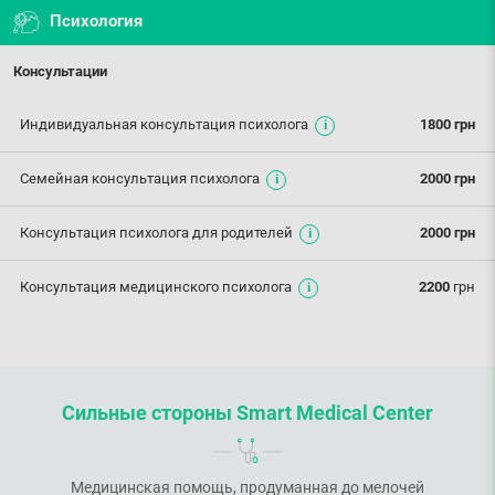
Психология
Консультации
Индивидуальная консультация психолога
1800 грн
Семейная консультация психолога
2000 грн
Консультация психолога для родителей
2000 грн
Консультация медицинского психолога
2200
грн
Сильные стороны Smart Medical Center
Медицинская помощь, продуманная до мелочей