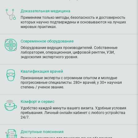
Доказательная медицина
Применяем только методы, безопасность и достоверность
которых научно подтверждены и основываются на лучших
мировых практиках.
Современное оборудование
Оборудование ведущих производителей. Собственные
лаборатория, операционная, цифровой рентген, УЗИ,
эндоскопия экспертного уровня.
Квалификация врачей
Признанные эксперты с огромным опытом и молодые
прогрессивные специалисты. 280+ врачей, у 30+ научная
степень / ученое звание.
Комфорт и сервис
Удобство каждой минуты вашего визита. Удобные условия
пребывания. Личный онлайн кабинет с любого устройства
24/7.
Доступные пояснения