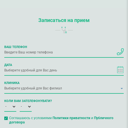
Записаться на прием
ВАШ ТЕЛЕФОН
ДАТА
КЛИНИКА
КОЛИ ВАМ ЗАТЕЛЕФОНУВАТИ?
Соглашаюсь с условиями
Политики приватности
и
Публичного
договора