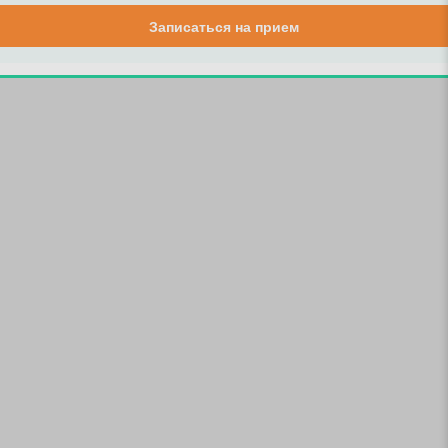
Записаться на прием