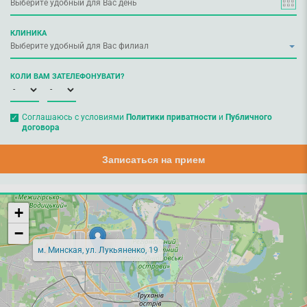
КЛИНИКА
КОЛИ ВАМ ЗАТЕЛЕФОНУВАТИ?
Соглашаюсь с условиями
Политики приватности
и
Публичного
договора
Записаться на прием
+
−
м. Минская, ул. Лукьяненко, 19