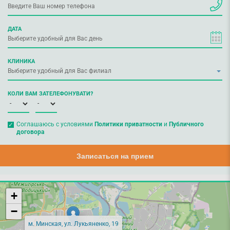
ДАТА
КЛИНИКА
КОЛИ ВАМ ЗАТЕЛЕФОНУВАТИ?
Соглашаюсь с условиями
Политики приватности
и
Публичного
договора
Записаться на прием
+
−
м. Минская, ул. Лукьяненко, 19