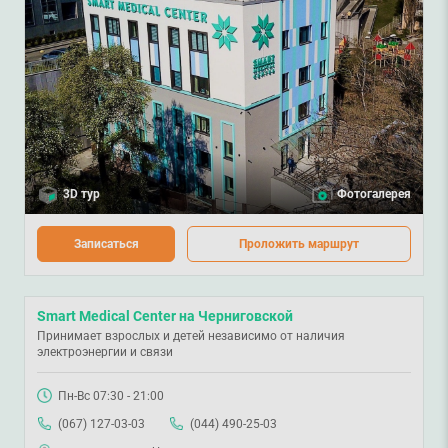
3D тур
Фотогалерея
Записаться
Проложить маршрут
Smart Medical Center на Черниговской
Принимает взрослых и детей независимо от наличия
электроэнергии и связи
Пн-Вс 07:30 - 21:00
(067) 127-03-03
(044) 490-25-03