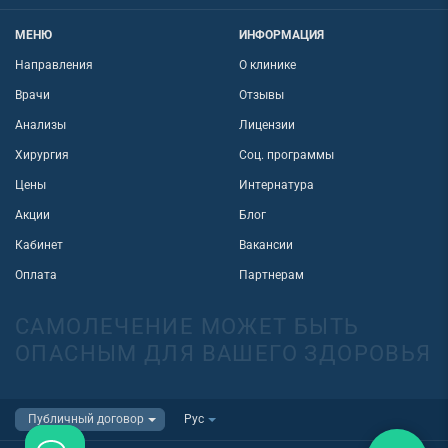
МЕНЮ
ИНФОРМАЦИЯ
Направления
О клинике
Врачи
Отзывы
Анализы
Лицензии
Хирургия
Соц. программы
Цены
Интернатура
Акции
Блог
Кабинет
Вакансии
Оплата
Партнерам
САМОЛЕЧЕНИЕ МОЖЕТ БЫТЬ
ОПАСНЫМ ДЛЯ ВАШЕГО ЗДОРОВЬЯ