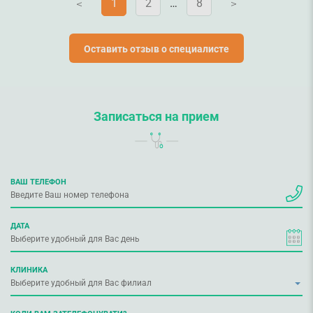
1
2
…
8
V
V
Оставить отзыв о специалисте
Записаться на прием
ВАШ ТЕЛЕФОН
ДАТА
КЛИНИКА