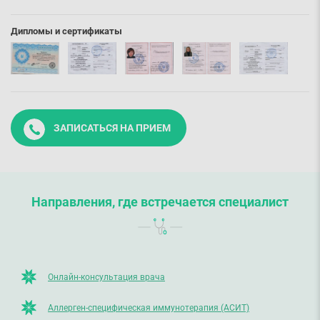
Дипломы и сертификаты
ЗАПИСАТЬСЯ НА ПРИЕМ
Направления, где встречается специалист
Онлайн-консультация врача
Аллерген-специфическая иммунотерапия (АСИТ)