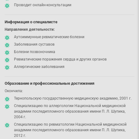
Проводит онлайн-консультации
Информация о специалисте
Направления деятельности:
Аутоиммунные ревматические болезни
Заболевания суставов
Болезни позвоночника
Ревматические поражения сердца и других органов
Аллергические заболевания
Образование и профессиональные достижения
Окончила:
Тернопольскую государственную медицинскую академию, 2001 г.
Специализацию по аллергологии Национальной медицинской
академии последипломного образования имени П. Л. Шупика,
2004 г.
Специализацию по ревматологии Национальной медицинской
академии последипломного образования имени П. Л. Шупика,
2012 г.