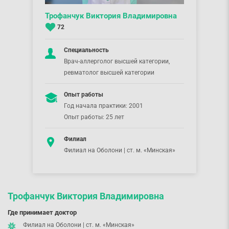
Трофанчук Виктория Владимировна
72
Специальность
Врач-аллерголог высшей категории,
ревматолог высшей категории
Опыт работы
Год начала практики: 2001
Опыт работы: 25 лет
Филиал
Филиал на Оболони | ст. м. «Минская»
Трофанчук Виктория Владимировна
Где принимает доктор
Филиал на Оболони | ст. м. «Минская»