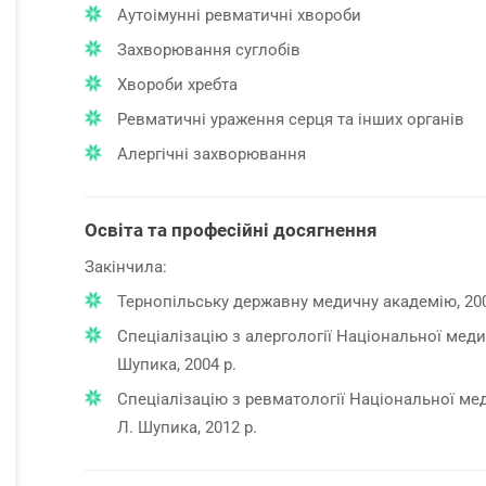
Аутоімунні ревматичні хвороби
Захворювання суглобів
Хвороби хребта
Ревматичні ураження серця та інших органів
Алергічні захворювання
Освіта та професійні досягнення
Закінчила:
Тернопільську державну медичну академію, 200
Спеціалізацію з алергології Національної меди
Шупика, 2004 р.
Спеціалізацію з ревматології Національної мед
Л. Шупика, 2012 р.