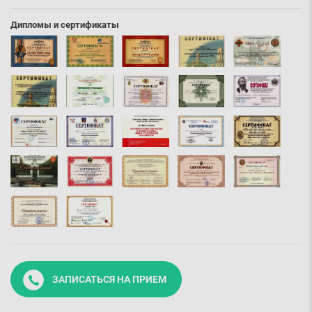
Дипломы и сертификаты
ЗАПИСАТЬСЯ НА ПРИЕМ