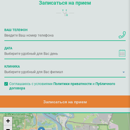
Записаться на прием
ВАШ ТЕЛЕФОН
ДАТА
КЛИНИКА
Соглашаюсь с условиями
Политики приватности
и
Публичного
договора
Записаться на прием
+
−