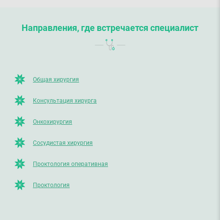
Направления, где встречается специалист
Общая хирургия
Консультация хирурга
Онкохирургия
Сосудистая хирургия
Проктология оперативная
Проктология