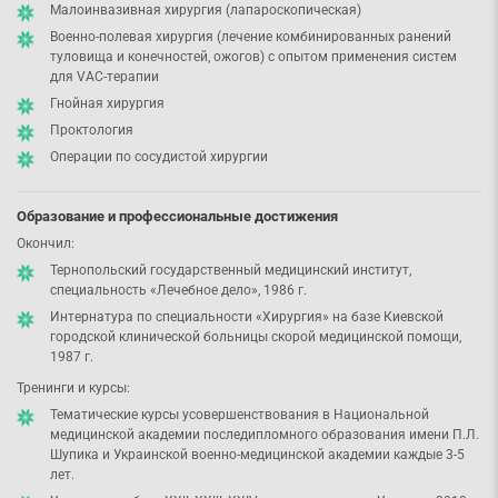
Малоинвазивная хирургия (лапароскопическая)
Военно-полевая хирургия (лечение комбинированных ранений
туловища и конечностей, ожогов) с опытом применения систем
для VAC-терапии
Гнойная хирургия
Проктология
Операции по сосудистой хирургии
Образование и профессиональные достижения
Окончил:
Тернопольский государственный медицинский институт,
специальность «Лечебное дело», 1986 г.
Интернатура по специальности «Хирургия» на базе Киевской
городской клинической больницы скорой медицинской помощи,
1987 г.
Тренинги и курсы:
Тематические курсы усовершенствования в Национальной
медицинской академии последипломного образования имени П.Л.
Шупика и Украинской военно-медицинской академии каждые 3-5
лет.