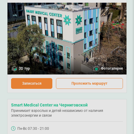
3D тур
Фотогалерея
Записаться
Проложить маршрут
Smart Medical Center на Черниговской
Принимает взрослых и детей независимо от наличия
электроэнергии и связи
Пн-Вс 07:30 - 21:00