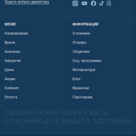
Задать вопрос директору
МЕНЮ
ИНФОРМАЦИЯ
Направления
О клинике
Врачи
Отзывы
Анализы
Лицензии
Хирургия
Соц. программы
Цены
Интернатура
Акции
Блог
Кабинет
Вакансии
Оплата
Партнерам
САМОЛЕЧЕНИЕ МОЖЕТ БЫТЬ
ОПАСНЫМ ДЛЯ ВАШЕГО ЗДОРОВЬЯ