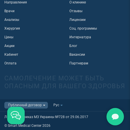
Направления
О клинике
Врачи
Отзывы
Анализы
Лицензии
Хирургия
Соц. программы
Цены
Интернатура
Акции
Блог
Кабинет
Вакансии
Оплата
Партнерам
САМОЛЕЧЕНИЕ МОЖЕТ БЫТЬ
ОПАСНЫМ ДЛЯ ВАШЕГО ЗДОРОВЬЯ
Лицензия приказ МЗ Украины №728 от 29.06.2017
© Smart Medical Center 2026