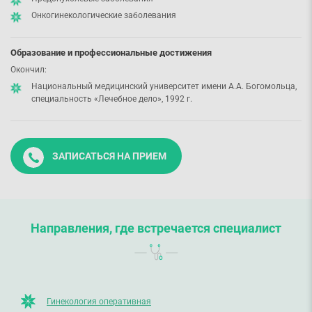
Онкогинекологические заболевания
Образование и профессиональные достижения
Окончил:
Национальный медицинский университет имени А.А. Богомольца,
специальность «Лечебное дело», 1992 г.
ЗАПИСАТЬСЯ НА ПРИЕМ
Направления, где встречается специалист
Гинекология оперативная