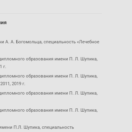
ния
 А. А. Богомольца, специальность «Лечебное
пломного образования имени П. Л. Шупика,
 г.
пломного образования имени П. Л. Шупика,
011, 2019 г.
пломного образования имени П. Л. Шупика,
пломного образования имени П. Л. Шупика,
имени П.Л. Шупика, специальность