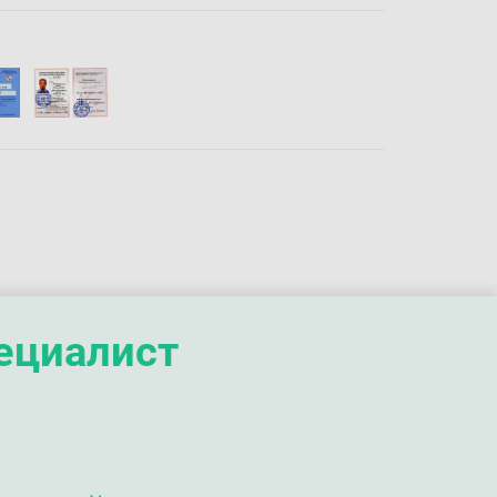
пециалист