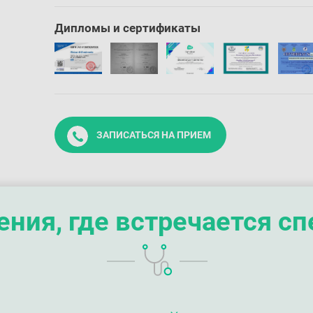
Дипломы и сертификаты
ЗАПИСАТЬСЯ НА ПРИЕМ
ния, где встречается с