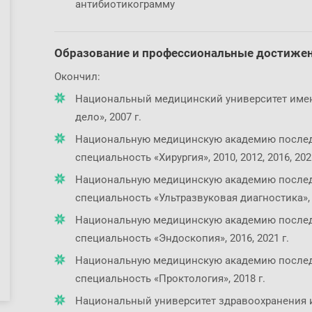
антибиотикограмму
Образование и профессиональные достиже
Окончил:
Национальный медицинский университет имени
дело», 2007 г.
Национальную медицинскую академию последи
специальность «Хирургия», 2010, 2012, 2016, 2021
Национальную медицинскую академию последи
специальность «Ультразвуковая диагностика», 2
Национальную медицинскую академию последи
специальность «Эндоскопия», 2016, 2021 г.
Национальную медицинскую академию последи
специальность «Проктология», 2018 г.
Национальный университет здравоохранения 