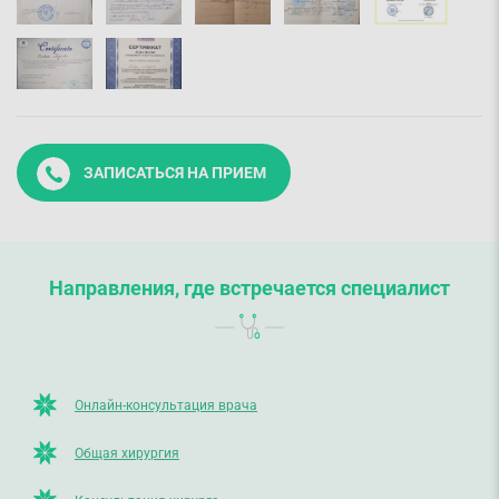
ЗАПИСАТЬСЯ НА ПРИЕМ
Направления, где встречается специалист
Онлайн-консультация врача
Общая хирургия