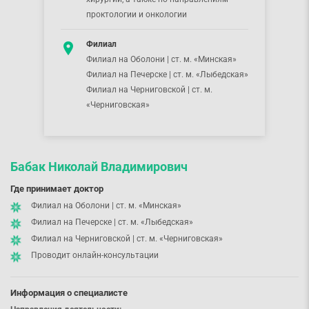
проктологии и онкологии
Филиал
Филиал на Оболони | ст. м. «Минская»
Филиал на Печерске | ст. м. «Лыбедская»
Филиал на Черниговской | ст. м.
«Черниговская»
Бабак Николай Владимирович
Где принимает доктор
Филиал на Оболони | ст. м. «Минская»
Филиал на Печерске | ст. м. «Лыбедская»
Филиал на Черниговской | ст. м. «Черниговская»
Проводит онлайн-консультации
Информация о специалисте