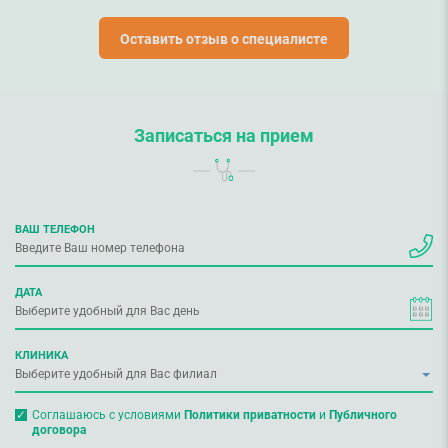
Оставить отзыв о специалисте
Записаться на прием
ВАШ ТЕЛЕФОН
ДАТА
КЛИНИКА
Соглашаюсь с условиями
Политики приватности
и
Публичного
договора