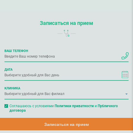
Записаться на прием
ВАШ ТЕЛЕФОН
ДАТА
КЛИНИКА
Соглашаюсь с условиями
Политики приватности
и
Публичного
договора
Записаться на прием