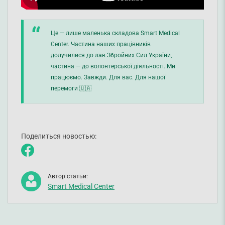
Це — лише маленька складова Smart Medical
Center. Частина наших працівників
долучилися до лав Збройних Сил України,
частина — до волонтерської діяльності. Ми
працюємо. Завжди. Для вас. Для нашої
перемоги 🇺🇦
Поделиться новостью:
Автор статьи:
Smart Medical Center