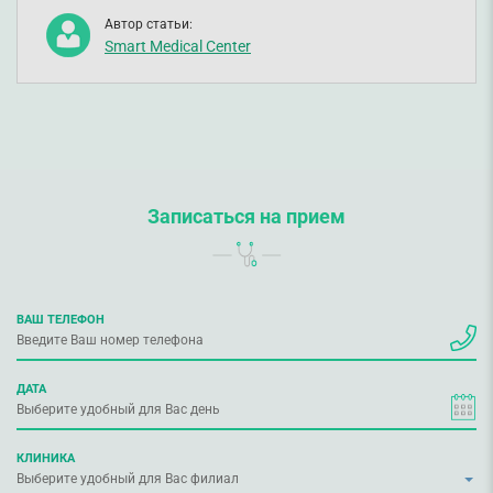
Автор статьи:
Smart Medical Center
Записаться на прием
ВАШ ТЕЛЕФОН
ДАТА
КЛИНИКА