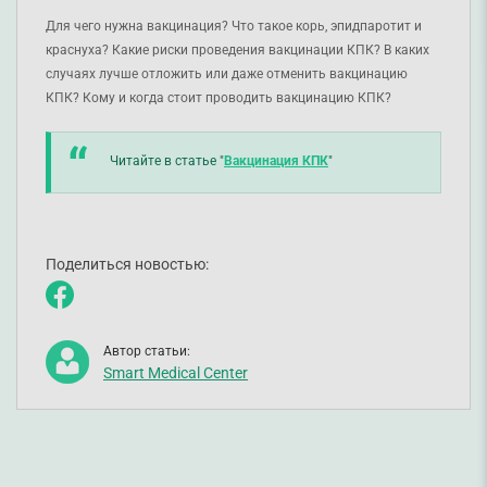
Для чего нужна вакцинация? Что такое корь, эпидпаротит и
краснуха? Какие риски проведения вакцинации КПК? В каких
случаях лучше отложить или даже отменить вакцинацию
КПК? Кому и когда стоит проводить вакцинацию КПК?
Читайте в статье "
Вакцинация КПК
"
Поделиться новостью:
Автор статьи:
Smart Medical Center