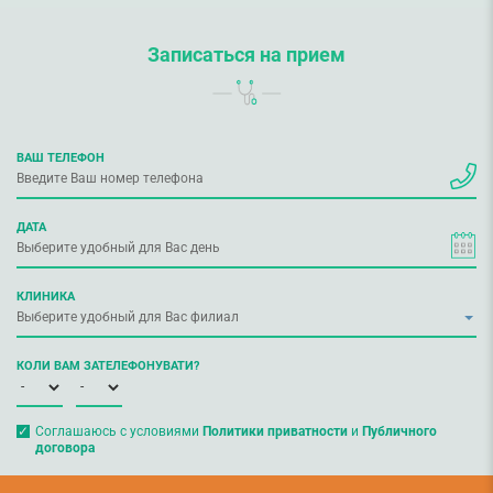
Записаться на прием
ВАШ ТЕЛЕФОН
ДАТА
КЛИНИКА
КОЛИ ВАМ ЗАТЕЛЕФОНУВАТИ?
Соглашаюсь с условиями
Политики приватности
и
Публичного
договора