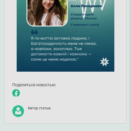
Поделиться новостью:
Автор статьи: