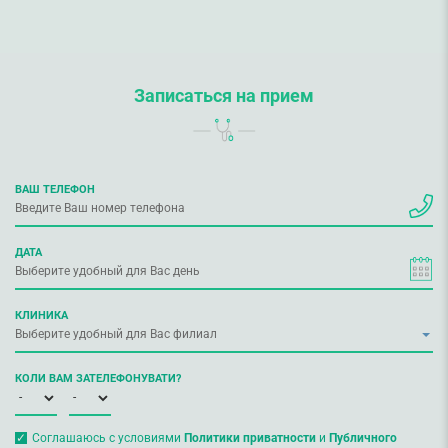
Записаться на прием
ВАШ ТЕЛЕФОН
ДАТА
КЛИНИКА
КОЛИ ВАМ ЗАТЕЛЕФОНУВАТИ?
Соглашаюсь с условиями
Политики приватности
и
Публичного