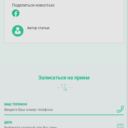
Поделиться новостью:
Автор статьи:
Записаться на прием
ВАШ ТЕЛЕФОН
ДАТА