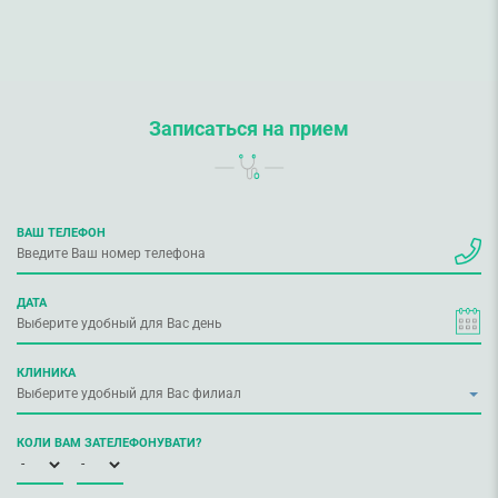
Записаться на прием
ВАШ ТЕЛЕФОН
ДАТА
КЛИНИКА
КОЛИ ВАМ ЗАТЕЛЕФОНУВАТИ?