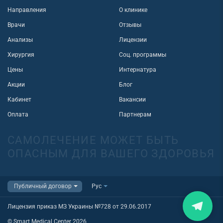
Направления
О клинике
Врачи
Отзывы
Анализы
Лицензии
Хирургия
Соц. программы
Цены
Интернатура
Акции
Блог
Кабинет
Вакансии
Оплата
Партнерам
САМОЛЕЧЕНИЕ МОЖЕТ БЫТЬ
ОПАСНЫМ ДЛЯ ВАШЕГО ЗДОРОВЬЯ
Лицензия приказ МЗ Украины №728 от 29.06.2017
© Smart Medical Center 2026