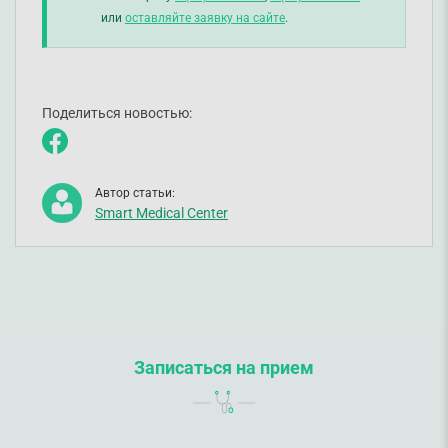
или
оставляйте заявку на сайте
.
Поделиться новостью:
Автор статьи:
Smart Medical Center
Записаться на прием