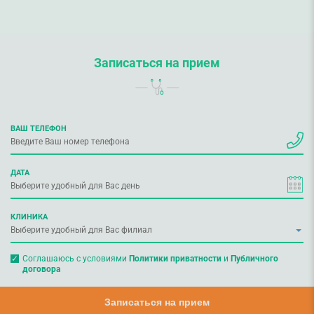
Записаться на прием
ВАШ ТЕЛЕФОН
ДАТА
КЛИНИКА
Соглашаюсь с условиями
Политики приватности
и
Публичного
договора
Записаться на прием