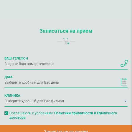
Записаться на прием
ВАШ ТЕЛЕФОН
ДАТА
КЛИНИКА
Соглашаюсь с условиями
Политики приватности
и
Публичного
договора
Записаться на прием