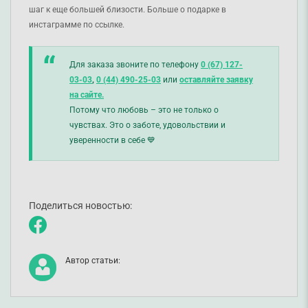
шаг к еще большей близости. Больше о подарке в
инстаграмме по ссылке.
Для заказа звоните по телефону
0 (67) 127-
03-03
,
0 (44) 490-25-03
или
оставляйте заявку
на сайте.
Потому что любовь – это не только о
чувствах. Это о заботе, удовольствии и
уверенности в себе 💙
Поделиться новостью:
Автор статьи: