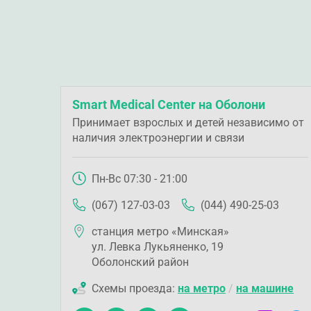
Smart Medical Center на Оболони
Принимает взрослых и детей независимо от
наличия электроэнергии и связи
Пн-Вс 07:30 - 21:00
(067) 127-03-03
(044) 490-25-03
станция метро «Минская»
ул. Левка Лукьяненко, 19
Оболонский район
Схемы проезда:
на метро
/
на машине