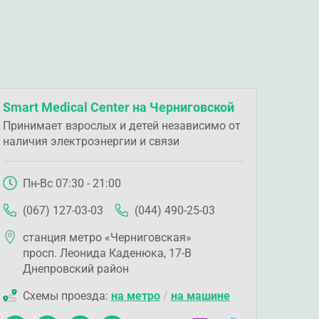
Smart Medical Center на Черниговской
Принимает взрослых и детей независимо от
наличия электроэнергии и связи
Пн-Вс 07:30 - 21:00
(067) 127-03-03
(044) 490-25-03
станция метро «Черниговская»
просп. Леонида Каденюка, 17-В
Днепровский район
Схемы проезда:
на метро
/
на машине