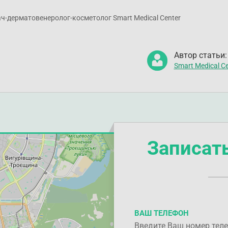
ач-дерматовенеролог-косметолог Smart Medical Center
Автор статьи:
Smart Medical Ce
Записат
ВАШ ТЕЛЕФОН