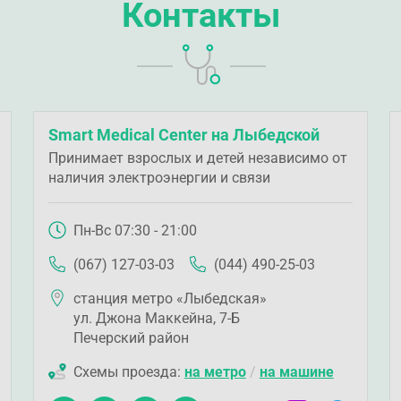
Контакты
Smart Medical Center на Лыбедской
Принимает взрослых и детей независимо от
наличия электроэнергии и связи
Пн-Вс 07:30 - 21:00
(067) 127-03-03
(044) 490-25-03
станция метро «Лыбедская»
ул. Джона Маккейна, 7-Б
Печерский район
Схемы проезда:
на метро
/
на машине