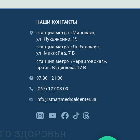
НАШИ КОНТАКТЫ
станция метро «Минская»,
ул. Лукьяненко, 19
станция метро «Лыбедская»,
ул. Маккейна, 7-Б
станция метро «Черниговская»,
просп. Каденюка, 17-В
07:30 - 21:00
(067) 127-03-03
info@smartmedicalcenter.ua
ГО ЗДОРОВЬЯ