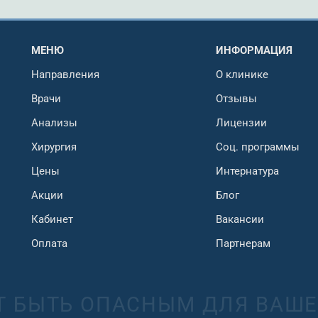
МЕНЮ
ИНФОРМАЦИЯ
Направления
О клинике
Врачи
Отзывы
Анализы
Лицензии
Хирургия
Соц. программы
Цены
Интернатура
Акции
Блог
Кабинет
Вакансии
Оплата
Партнерам
 БЫТЬ ОПАСНЫМ ДЛЯ ВАШЕ