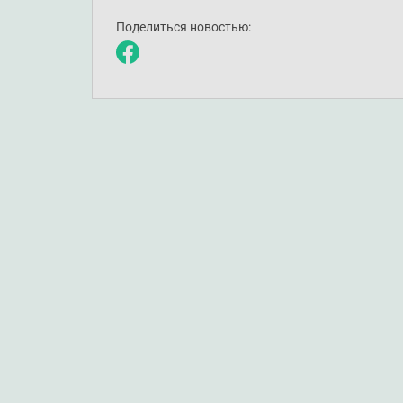
Поделиться новостью: