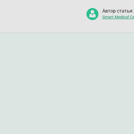
Автор статьи:
Smart Medical Ce