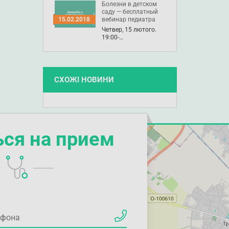
Болезни в детском
саду — бесплатный
вебинар педиатра
15.02.2018
Четвер, 15 лютого.
19:00-…
СХОЖІ НОВИНИ
ься на прием