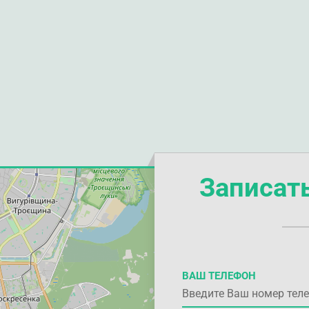
Записат
ВАШ ТЕЛЕФОН