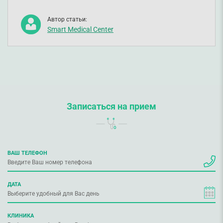
Автор статьи:
Smart Medical Center
Записаться на прием
ВАШ ТЕЛЕФОН
ДАТА
КЛИНИКА