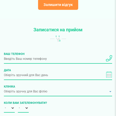
Залишити відгук
Записатися на прийом
ВАШ ТЕЛЕФОН
ДАТА
КЛІНІКА
КОЛИ ВАМ ЗАТЕЛЕФОНУВАТИ?